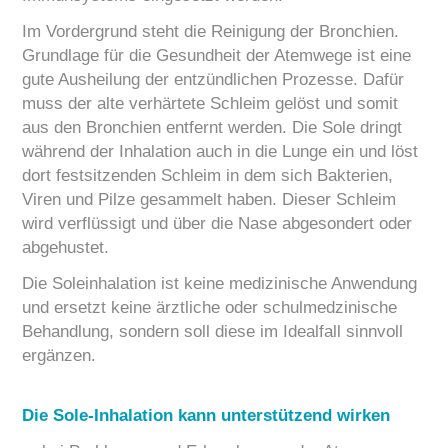
Im Vordergrund steht die Reinigung der Bronchien.
Grundlage für die Gesundheit der Atemwege ist eine
gute Ausheilung der entzündlichen Prozesse. Dafür
muss der alte verhärtete Schleim gelöst und somit
aus den Bronchien entfernt werden. Die Sole dringt
während der Inhalation auch in die Lunge ein und löst
dort festsitzenden Schleim in dem sich Bakterien,
Viren und Pilze gesammelt haben. Dieser Schleim
wird verflüssigt und über die Nase abgesondert oder
abgehustet.
Die Soleinhalation ist keine medizinische Anwendung
und ersetzt keine ärztliche oder schulmedzinische
Behandlung, sondern soll diese im Idealfall sinnvoll
ergänzen.
Die Sole-Inhalation kann unterstützend wirken