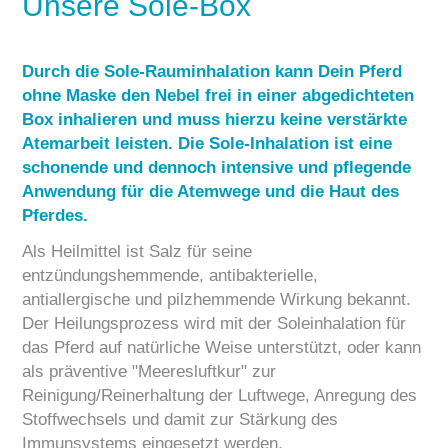
Unsere Sole-Box
Durch die Sole-Rauminhalation kann Dein Pferd
ohne Maske den Nebel frei in einer abgedichteten
Box inhalieren und muss hierzu keine verstärkte
Atemarbeit leisten. Die Sole-Inhalation ist eine
schonende und dennoch intensive und pflegende
Anwendung für die Atemwege und die Haut des
Pferdes.
Als Heilmittel ist Salz für seine
entzündungshemmende, antibakterielle,
antiallergische und pilzhemmende Wirkung bekannt.
Der Heilungsprozess wird mit der Soleinhalation für
das Pferd auf natürliche Weise unterstützt, oder kann
als präventive "Meeresluftkur" zur
Reinigung/Reinerhaltung der Luftwege, Anregung des
Stoffwechsels und damit zur Stärkung des
Immunsystems eingesetzt werden.