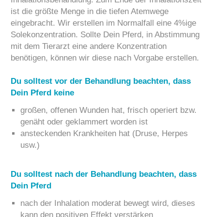
ist die größte Menge in die tiefen Atemwege
eingebracht. Wir erstellen im Normalfall eine 4%ige
Solekonzentration. Sollte Dein Pferd, in Abstimmung
mit dem Tierarzt eine andere Konzentration
benötigen, können wir diese nach Vorgabe erstellen.
Du solltest vor der Behandlung beachten, dass
Dein Pferd keine
großen, offenen Wunden hat, frisch operiert bzw.
genäht oder geklammert worden ist
ansteckenden Krankheiten hat (Druse, Herpes
usw.)
Du solltest nach der Behandlung beachten, dass
Dein Pferd
nach der Inhalation moderat bewegt wird, dieses
kann den positiven Effekt verstärken