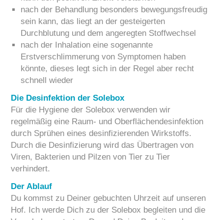
nach der Behandlung besonders bewegungsfreudig
sein kann, das liegt an der gesteigerten
Durchblutung und dem angeregten Stoffwechsel
nach der Inhalation eine sogenannte
Erstverschlimmerung von Symptomen haben
könnte, dieses legt sich in der Regel aber recht
schnell wieder
Die Desinfektion der Solebox
Für die Hygiene der Solebox verwenden wir
regelmäßig eine Raum- und Oberflächendesinfektion
durch Sprühen eines desinfizierenden Wirkstoffs.
Durch die Desinfizierung wird das Übertragen von
Viren, Bakterien und Pilzen von Tier zu Tier
verhindert.
Der Ablauf
Du kommst zu Deiner gebuchten Uhrzeit auf unseren
Hof. Ich werde Dich zu der Solebox begleiten und die